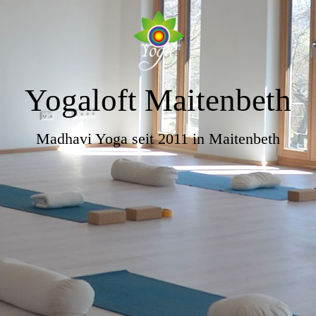
Yogaloft Maitenbeth
Madhavi Yoga seit 2011 in Maitenbeth